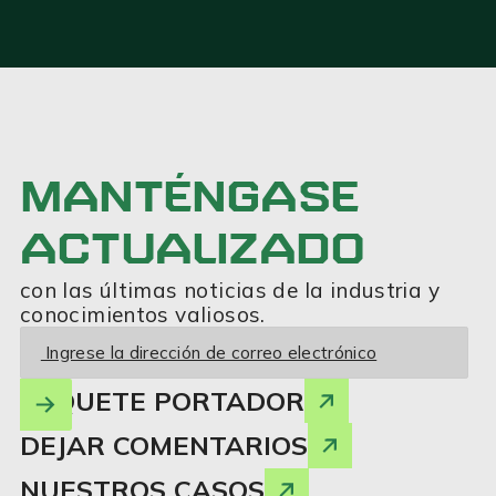
MANTÉNGASE
ACTUALIZADO
con las últimas noticias de la industria y
conocimientos valiosos.
PAQUETE PORTADOR
DEJAR COMENTARIOS
NUESTROS CASOS