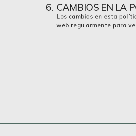
CAMBIOS EN LA P
Los cambios en esta políti
web regularmente para ver 