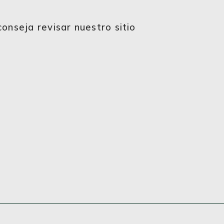
onseja revisar nuestro sitio