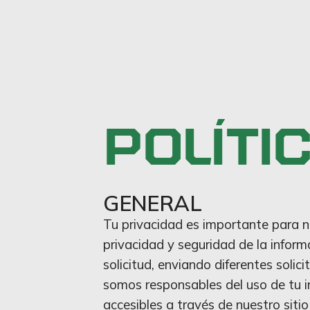
POLÍTI
GENERAL
Tu privacidad es importante para no
privacidad y seguridad de la infor
solicitud, enviando diferentes soli
somos responsables del uso de tu i
accesibles a través de nuestro siti