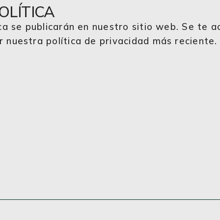
OLÍTICA
ca se publicarán en nuestro sitio web. Se te ac
nuestra política de privacidad más reciente.